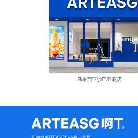
马来西亚沙巴亚庇店
新加坡ARTEASG奶茶唯一官网