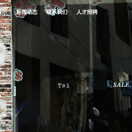
展示
新闻动态
联系我们
人才招聘