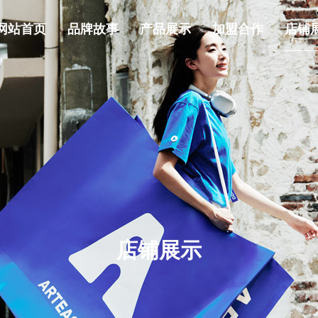
网站首页
品牌故事
产品展示
加盟合作
店铺
网站首页
品牌故事
品牌历程
品牌文化
品牌维权
产品展示
店铺展示
饼干茶
牛油果系列