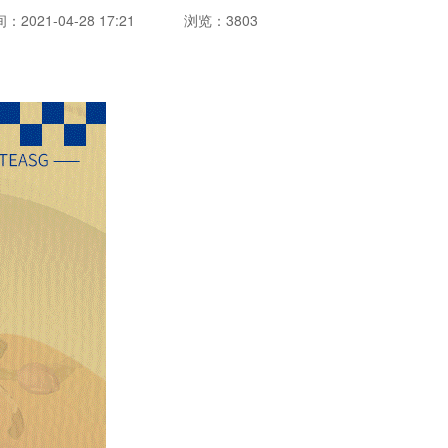
2021-04-28 17:21
浏览：3803